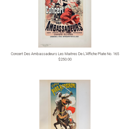
Concert Des Ambassadeurs Les Maitres De L'Affiche Plate No. 165
$250.00