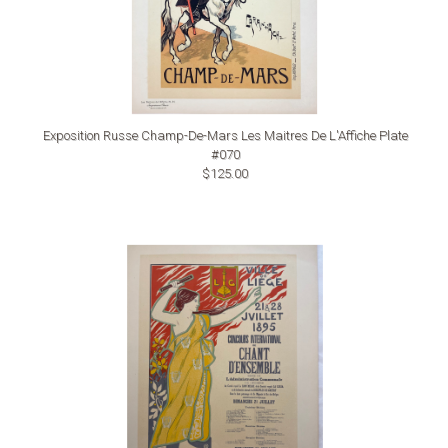
Exposition Russe Champ-De-Mars Les Maitres De L'Affiche Plate
#070
$125.00