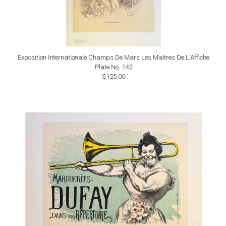
Exposition Internationale Champs De Mars Les Maitres De L'Affiche
Plate No. 142
$125.00