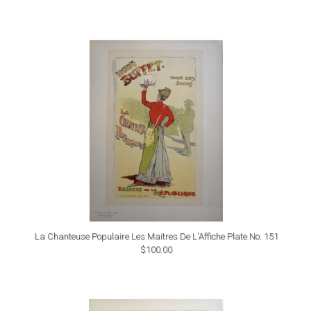
La Chanteuse Populaire Les Maitres De L'Affiche Plate No. 151
$100.00