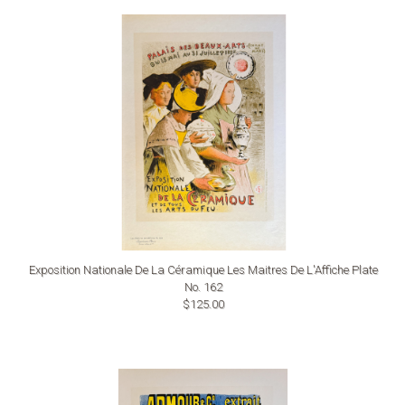
Exposition Nationale De La Céramique Les Maitres De L'Affiche Plate
No. 162
$125.00