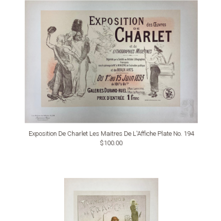
Exposition De Charlet Les Maitres De L'Affiche Plate No. 194
$100.00