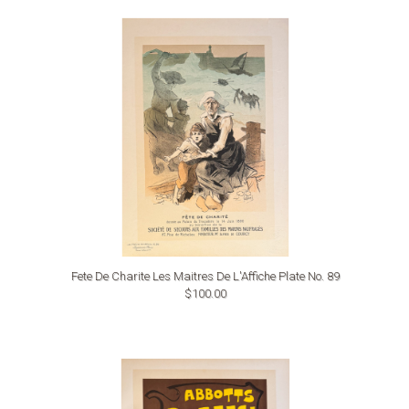
Fete De Charite Les Maitres De L'Affiche Plate No. 89
$100.00