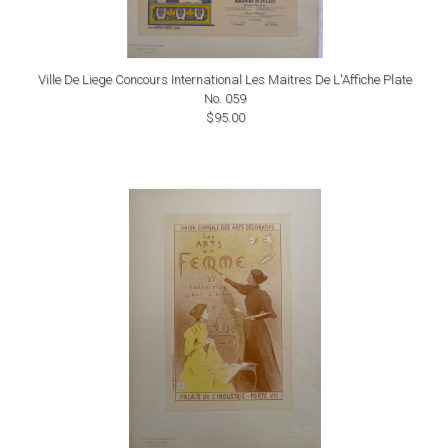
Ville De Liege Concours International Les Maitres De L'Affiche Plate
No. 059
$95.00