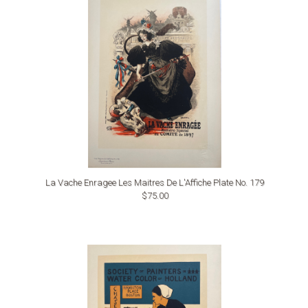
La Vache Enragee Les Maitres De L'Affiche Plate No. 179
$75.00