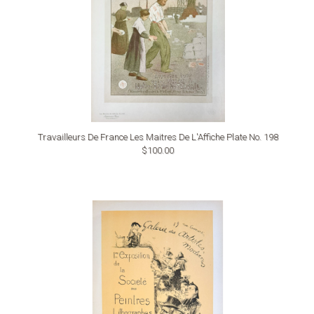
Travailleurs De France Les Maitres De L'Affiche Plate No. 198
$100.00