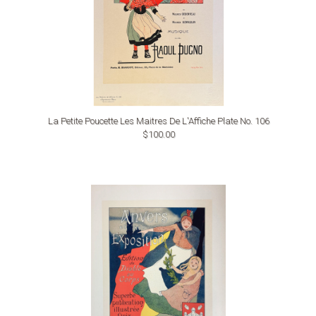
La Petite Poucette Les Maitres De L'Affiche Plate No. 106
$100.00