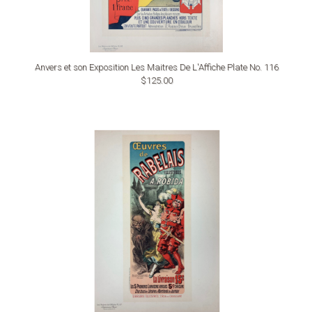
Anvers et son Exposition Les Maitres De L'Affiche Plate No. 116
$125.00