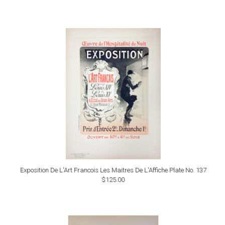
Exposition De L'Art Francois Les Maitres De L'Affiche Plate No. 137
$125.00