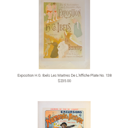
Exposition H.G. Ibels Les Maitres De L'Affiche Plate No. 138
$235.00