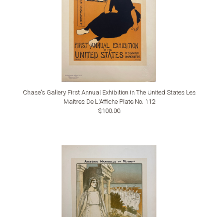
Chase's Gallery First Annual Exhibition in The United States Les
Maitres De L'Affiche Plate No. 112
$100.00