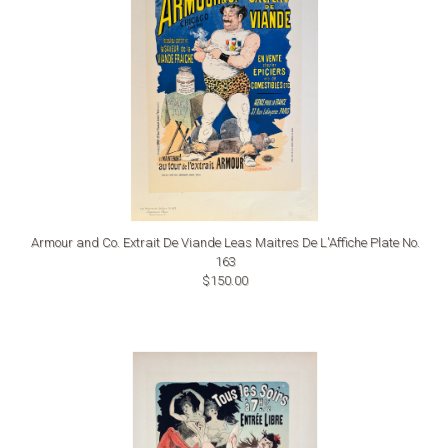
Armour and Co. Extrait De Viande Leas Maitres De L'Affiche Plate No.
163
$150.00