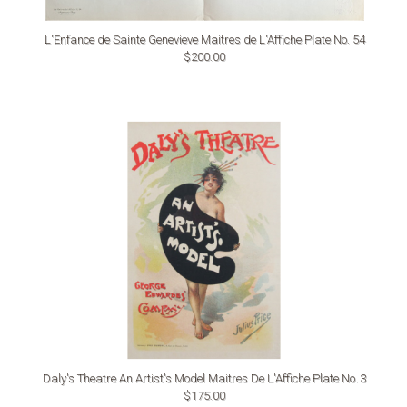
L'Enfance de Sainte Genevieve Maitres de L'Affiche Plate No. 54
$200.00
Daly's Theatre An Artist's Model Maitres De L'Affiche Plate No. 3
$175.00