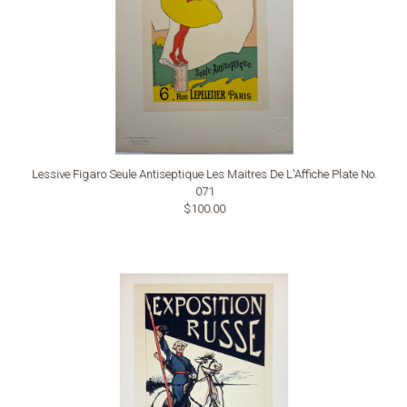
Lessive Figaro Seule Antiseptique Les Maitres De L'Affiche Plate No.
071
$100.00