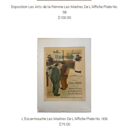
Exposition Les Arts de la Femme Les Maitres De L'Affiche Plate No.
58
$100.00
L'Escarmouche Les Maitres De L'Affiche Plate No. 006
$75.00