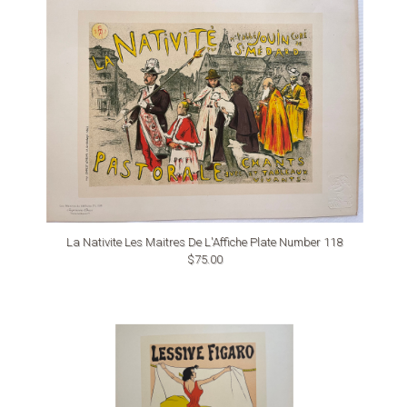
La Nativite Les Maitres De L'Affiche Plate Number 118
$75.00