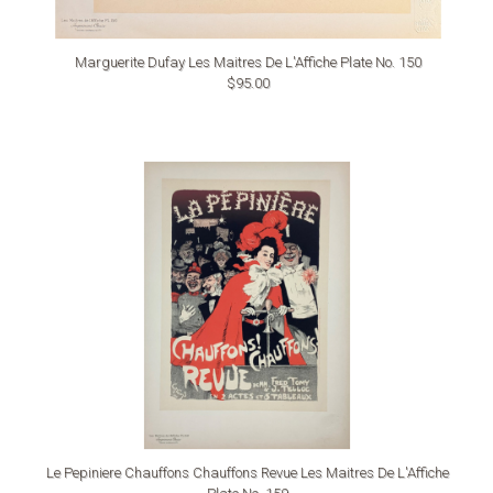
Marguerite Dufay Les Maitres De L'Affiche Plate No. 150
$95.00
Le Pepiniere Chauffons Chauffons Revue Les Maitres De L'Affiche