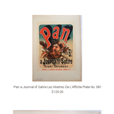
Pan a Journal of Satire Les Maitres De L'Affiche Plate No. 081
$125.00