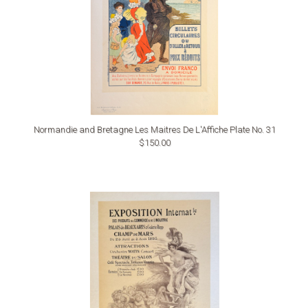
Normandie and Bretagne Les Maitres De L'Affiche Plate No. 31
$150.00