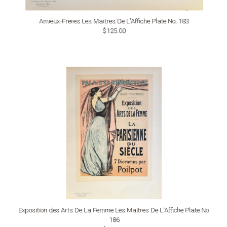
Amieux-Freres Les Maitres De L'Affiche Plate No. 183
$125.00
Exposition des Arts De La Femme Les Maitres De L'Affiche Plate No.
186