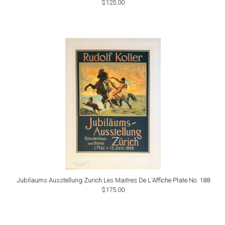
$125.00
Jubilaums Ausstellung Zurich Les Maitres De L'Affiche Plate No. 188
$175.00