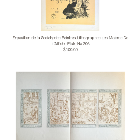
Exposition de la Society des Peintres Lithographes Les Maitres De
L'Affiche Plate No 206
$100.00