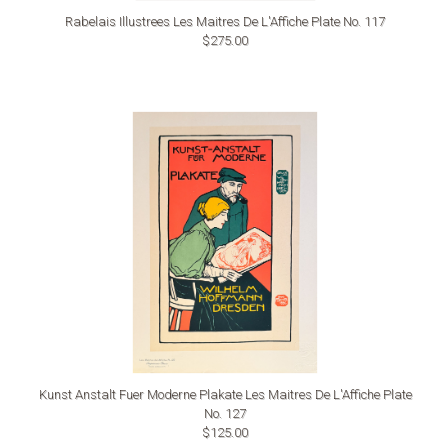
Rabelais Illustrees Les Maitres De L'Affiche Plate No. 117
$275.00
Kunst Anstalt Fuer Moderne Plakate Les Maitres De L'Affiche Plate
No. 127
$125.00