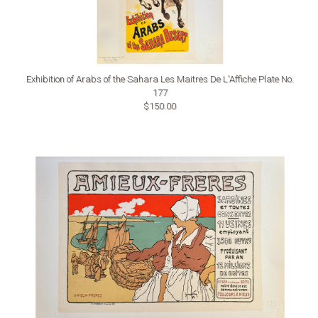
Exhibition of Arabs of the Sahara Les Maitres De L'Affiche Plate No.
177
$150.00